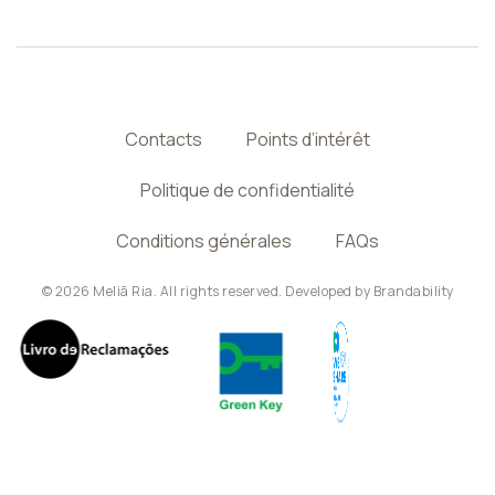
Contacts
Points d’intérêt
Politique de confidentialité
Conditions générales
FAQs
© 2026 Meliã Ria. All rights reserved. Developed by
Brandability