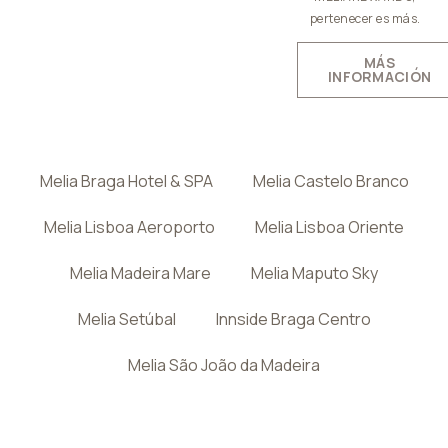
pertenecer es más.
MÁS
INFORMACIÓN
Melia Braga Hotel & SPA
Melia Castelo Branco
Melia Lisboa Aeroporto
Melia Lisboa Oriente
Melia Madeira Mare
Melia Maputo Sky
Melia Setúbal
Innside Braga Centro
Melia São João da Madeira