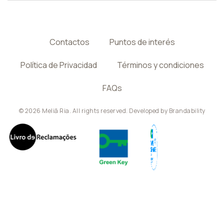
Contactos
Puntos de interés
Política de Privacidad
Términos y condiciones
FAQs
© 2026 Meliã Ria. All rights reserved. Developed by
Brandability