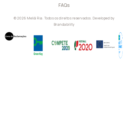
FAQs
© 2026 Meliã Ria. Todos os direitos reservados. Developed by
Brandability