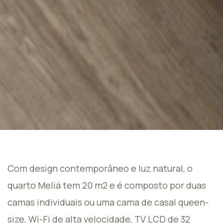
Com design contemporâneo e luz natural, o
quarto Meliá tem 20 m2 e é composto por duas
camas individuais ou uma cama de casal queen-
size, Wi-Fi de alta velocidade, TV LCD de 32